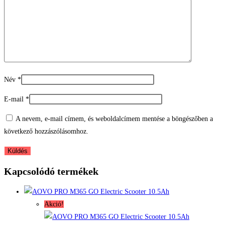
Név
*
E-mail
*
A nevem, e-mail címem, és weboldalcímem mentése a böngészőben a
következő hozzászólásomhoz.
Kapcsolódó termékek
Akció!