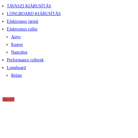
TAVASZI KIÁRUSÍTÁS
LONGBOARD KIÁRUSÍTÁS
Elektromos jármű
Elektromos roller
Aovo
Kugoo
Nanrobot
Performance rollerek
Longboard
Relate
Akció!