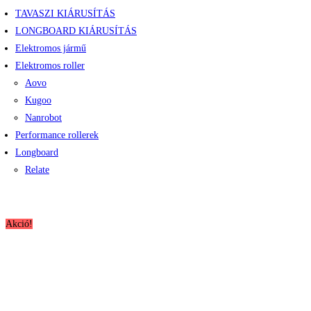
TAVASZI KIÁRUSÍTÁS
LONGBOARD KIÁRUSÍTÁS
Elektromos jármű
Elektromos roller
Aovo
Kugoo
Nanrobot
Performance rollerek
Longboard
Relate
Akció!