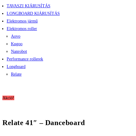
TAVASZI KIÁRUSÍTÁS
LONGBOARD KIÁRUSÍTÁS
Elektromos jármű
Elektromos roller
Aovo
Kugoo
Nanrobot
Performance rollerek
Longboard
Relate
Akció!
Relate 41″ – Danceboard