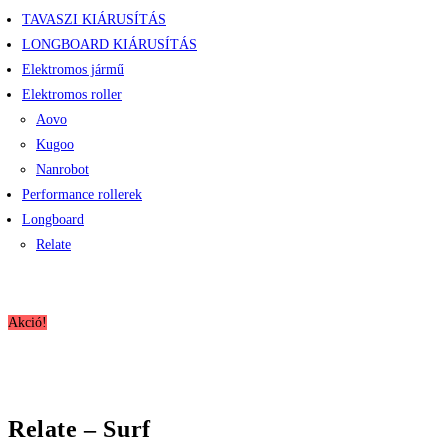
TAVASZI KIÁRUSÍTÁS
LONGBOARD KIÁRUSÍTÁS
Elektromos jármű
Elektromos roller
Aovo
Kugoo
Nanrobot
Performance rollerek
Longboard
Relate
Akció!
Relate – Surf