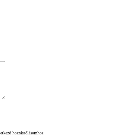
etkező hozzászólásomhoz.