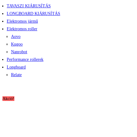
TAVASZI KIÁRUSÍTÁS
LONGBOARD KIÁRUSÍTÁS
Elektromos jármű
Elektromos roller
Aovo
Kugoo
Nanrobot
Performance rollerek
Longboard
Relate
Akció!